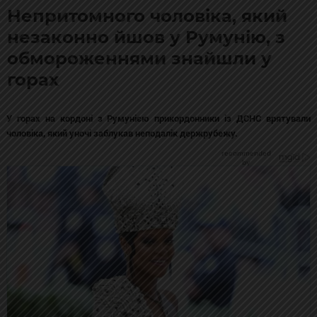
Непритомного чоловіка, який
незаконно йшов у Румунію, з
обмороженнями знайшли у
горах
У горах на кордоні з Румунією прикордонники із ДСНС врятували
чоловіка, який уночі заблукав неподалік держрубежу.