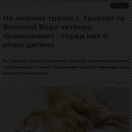
14.02.2022, 12:27
На лижних трасах г. Тростян та
Високий Верх четверо
травмованих - серед них 9-
річна дитина
На Львівщині гірські рятувальники Славської пошуково-рятувальної
групи допомогли чотирьом травмованим туристам-лижникам, серед
яких була 9-річна дитина.