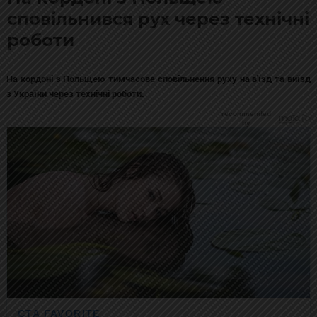
сповільнився рух через технічні
роботи
На кордоні з Польщею тимчасове сповільнення руху на в'їзд та виїзд
з України через технічні роботи.