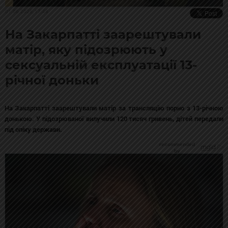
01.06.2026, 17:48
На Закарпатті заарештували
матір, яку підозрюють у
сексуальній експлуатації 13-
річної доньки
На Закарпатті заарештували матір за трансляцію порно з 13-річною
донькою. У підозрюваної вилучили 120 тисяч гривень, дітей передали
під опіку держави.