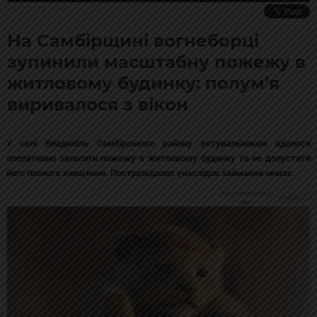
07.12.2025, 11:00
На Самбірщині вогнеборці
зупинили масштабну пожежу в
житловому будинку: полум’я
виривалося з вікон
У селі Владипіль Самбірського району рятувальникам вдалося
оперативно загасити пожежу в житловому будинку та не допустити
його повного знищення. Постраждалих унаслідок займання немає.