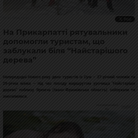
01.01.2026, 12:31
На Прикарпатті рятувальники
допомогли туристам, що
заблукали біля “Найстарішого
дерева”
Напередодні Нового року двоє туристів із Сум – 27-річний чоловік та
29-річна жінка – під час походу маршрутом урочища "Найстаріше
дерево" поблизу Яремча (Івано-Франківська область) заблукали та
знесилилися.