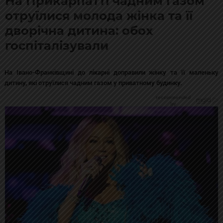
На Прикарпатті чадним газом
отруїлися молода жінка та її
дворічна дитина: обох
госпіталізували
На Івано-Франківщині до лікарні доправили жінку та її маленьку
дитину, які отруїлися чадним газом у приватному будинку.