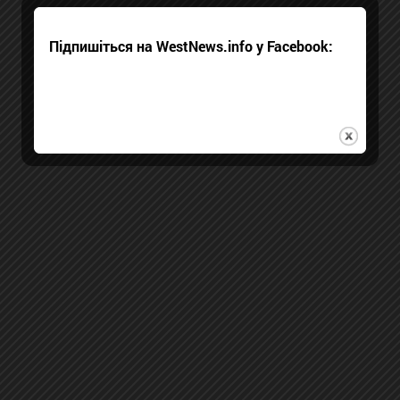
Підпишіться на WestNews.info у Facebook: