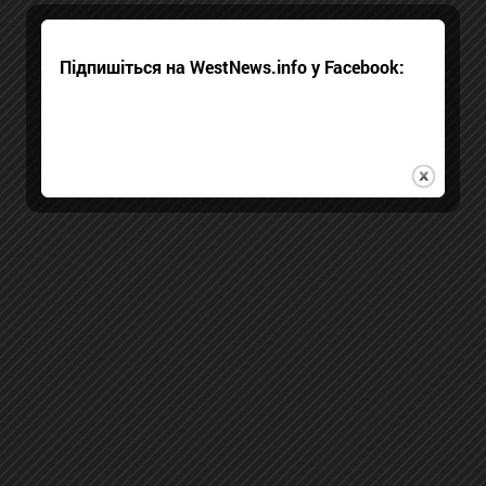
Підпишіться на WestNews.info у Facebook: