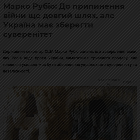
Марко Рубіо: До припинення
війни ще довгий шлях, але
Україна має зберегти
суверенітет
Державний секретар США Марко Рубіо заявив, що завершення війни,
яку Росія веде проти України, вимагатиме тривалого процесу, але
головною умовою має бути збереження українського суверенітету та
незалежності.