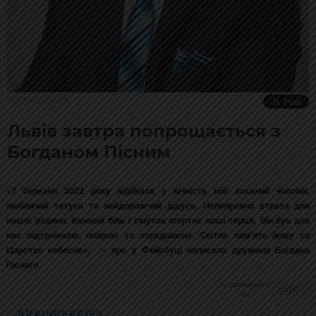
08.03.2022, 14:30
Львів завтра попрощається з
Богданом Пісним
«7 березня 2022 року відійшов у вічність мій коханий чоловік,
люблячий татусь та найдорожчий дідусь. Непоправна втрата для
нашої родини. Важкий біль і смуток огортає наші серця. Він був для
нас підтримкою, опорою та порадником. Світла пам’ять йому та
Царство небесне», – про у Фейсбуці написала дружина Богдана
Пісного.