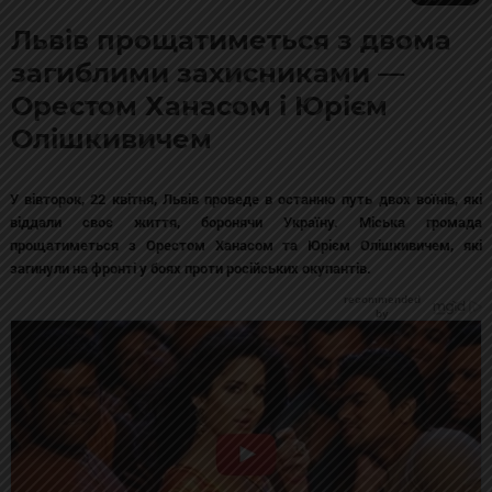
Львів прощатиметься з двома
загиблими захисниками —
Орестом Ханасом і Юрієм
Олішкивичем
У вівторок, 22 квітня, Львів проведе в останню путь двох воїнів, які
віддали своє життя, боронячи Україну. Міська громада
прощатиметься з Орестом Ханасом та Юрієм Олішкивичем, які
загинули на фронті у боях проти російських окупантів.