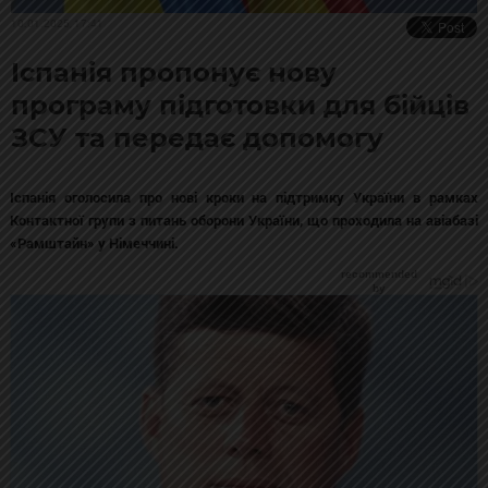
10.01.2025, 17:41
Іспанія пропонує нову
програму підготовки для бійців
ЗСУ та передає допомогу
Іспанія оголосила про нові кроки на підтримку України в рамках
Контактної групи з питань оборони України, що проходила на авіабазі
«Рамштайн» у Німеччині.