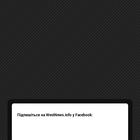
Підпишіться на WestNews.info у Facebook: