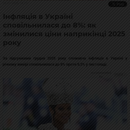
09.01.2026, 16:13
Інфляція в Україні
сповільнилася до 8%: як
змінилися ціни наприкінці 2025
року
За підсумками грудня 2025 року споживча інфляція в Україні у
річному вимірі сповільнилася до 8% проти 9,3% у листопаді.