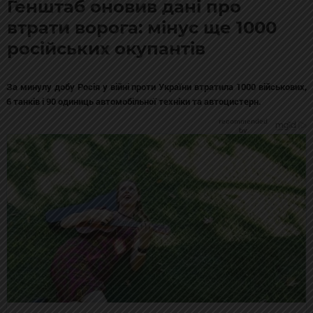
Генштаб оновив дані про
втрати ворога: мінус ще 1000
російських окупантів
За минулу добу Росія у війні проти України втратила 1000 військових,
6 танків і 90 одиниць автомобільної техніки та автоцистерн.