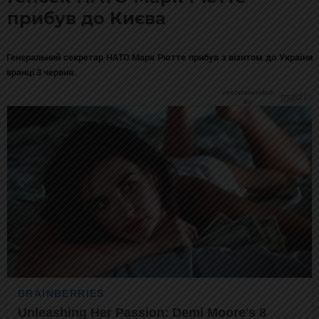
прибув до Києва
Генеральний секретар НАТО Марк Рютте прибув з візитом до України
вранці 3 червня.