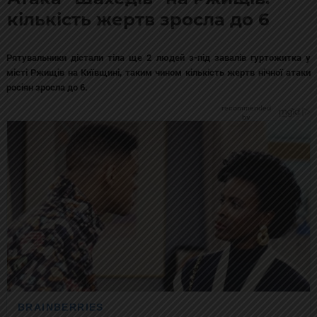
кількість жертв зросла до 6
Рятувальники дістали тіла ще 2 людей з-під завалів гуртожитка у
місті Ржищів на Київщині, таким чином кількість жертв нічної атаки
росіян зросла до 6.