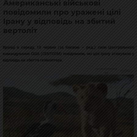
Американські військові
повідомили про уражені цілі
Ірану у відповідь на збитий
вертоліт
Вранці в середу, 10 червня (за Києвом – ред.) сили Центрального
командування США (CENTCOM) повідомили, які цілі Ірану атакували у
відповідь на збиття гелікоптера.