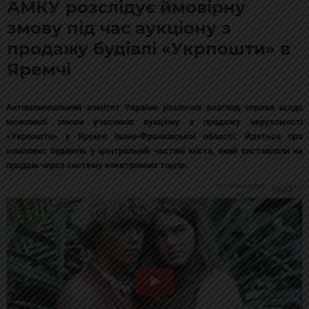
АМКУ розслідує ймовірну
змову під час аукціону з
продажу будівлі «Укрпошти» в
Яремчі
Антимонопольний комітет України розпочав розгляд справи щодо
можливої змови учасників аукціону з продажу нерухомості
«Укрпошти» у Яремчі Івано-Франківської області. Йдеться про
комплекс будівель у центральній частині міста, який виставляли на
продаж через систему електронних торгів.