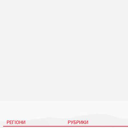
РЕГІОНИ
РУБРИКИ