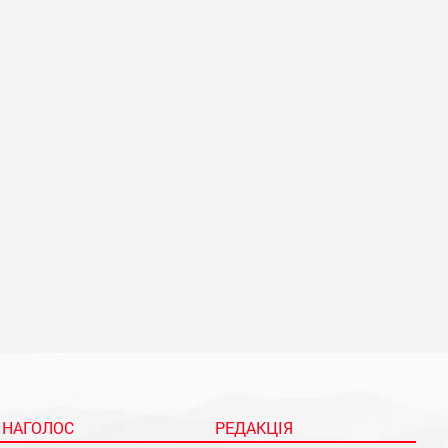
НАГОЛОС
РЕДАКЦІЯ