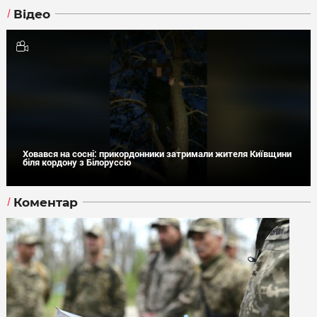
Відео
Ховався на сосні: прикордонники затримали жителя Київщини
біля кордону з Білоруссю
Коментар